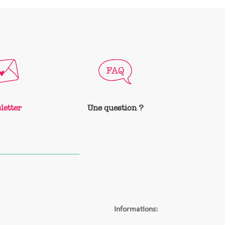
letter
Une question ?
Informations: