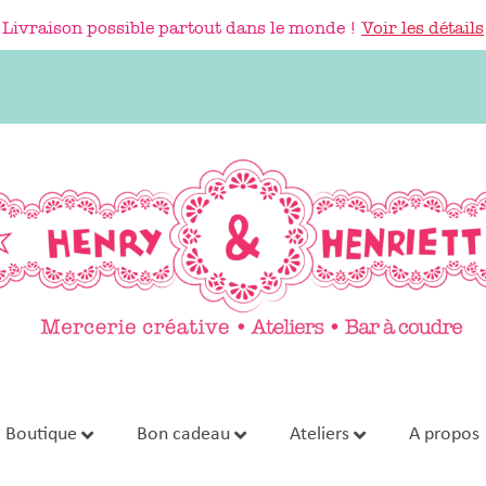
Livraison possible partout dans le monde !
Voir les détails
Boutique
Bon cadeau
Ateliers
A propos