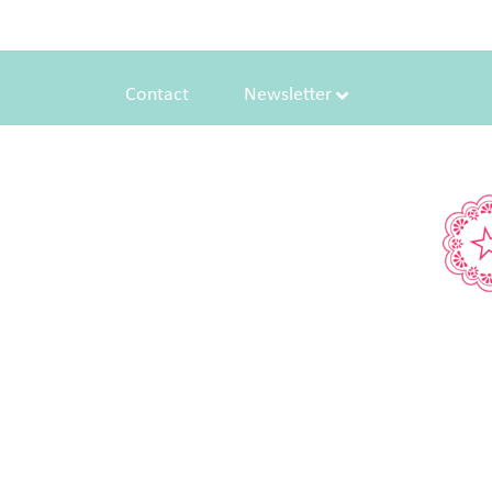
Contact
Newsletter