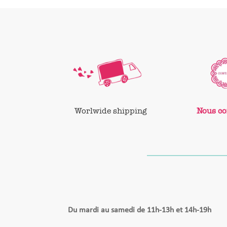
Worlwide shipping
Nous co
Du mardi au samedi de 11h-13h et 14h-19h