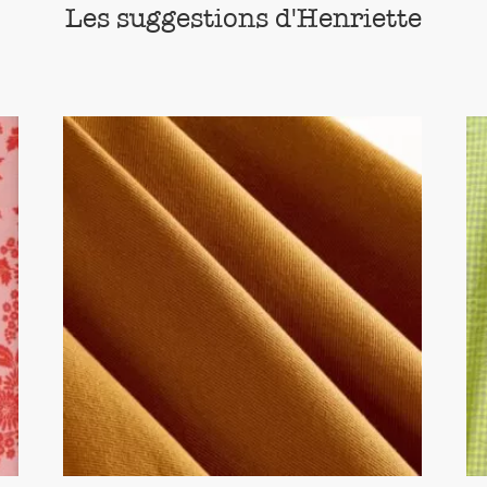
Les suggestions d'Henriette