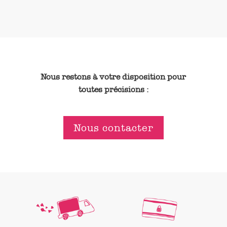
Nous restons à votre disposition pour
toutes précisions :
Nous contacter