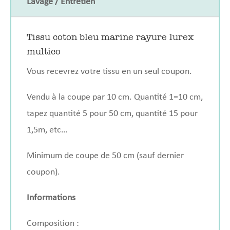
Lavage / Entretien
Tissu coton bleu marine rayure lurex
multico
Vous recevrez votre tissu en un seul coupon.
Vendu à la coupe par 10 cm. Quantité 1=10 cm,
tapez quantité 5 pour 50 cm, quantité 15 pour
1,5m, etc…
Minimum de coupe de 50 cm (sauf dernier
coupon).
Informations
Composition :