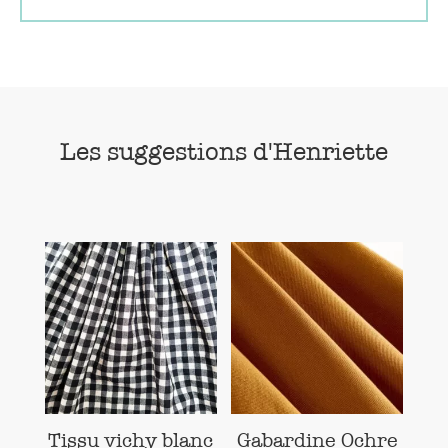
Les suggestions d'Henriette
Tissu vichy blanc
Gabardine Ochre