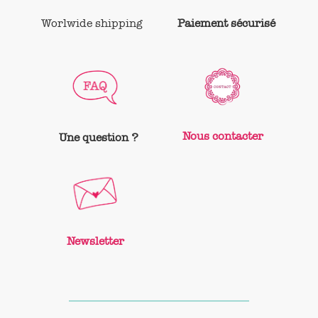
Worlwide shipping
Paiement sécurisé
Nous contacter
Une question ?
Newsletter