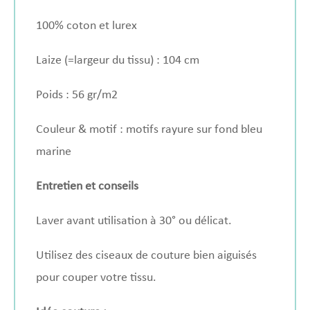
100% coton et lurex
Laize (=largeur du tissu) : 104 cm
Poids : 56 gr/m2
Couleur & motif : motifs rayure sur fond bleu
marine
Entretien et conseils
Laver avant utilisation à 30° ou délicat.
Utilisez des ciseaux de couture bien aiguisés
pour couper votre tissu.