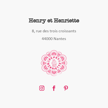
Henry et Henriette
8, rue des trois croissants
44000 Nantes