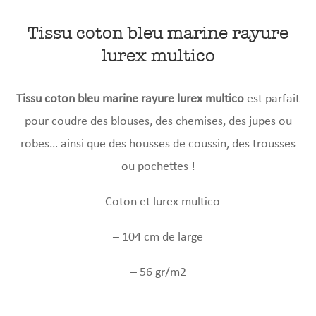
Tissu coton bleu marine rayure
lurex multico
Tissu coton bleu marine rayure lurex multico
est parfait
pour coudre des blouses, des chemises, des jupes ou
robes… ainsi que des housses de coussin, des trousses
ou pochettes !
– Coton et lurex multico
– 104 cm de large
– 56 gr/m2