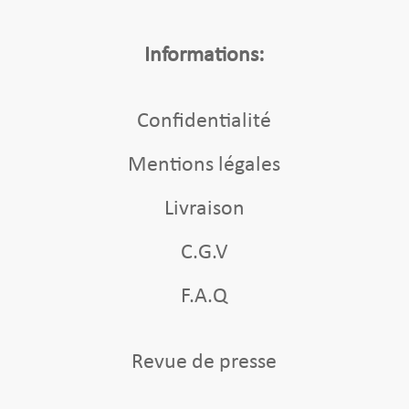
Informations:
Confidentialité
Mentions légales
Livraison
C.G.V
F.A.Q
Revue de presse