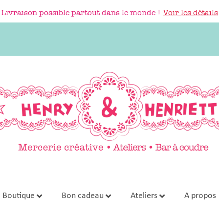
Livraison possible partout dans le monde !
Voir les détails
Boutique
Bon cadeau
Ateliers
A propos