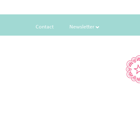
Contact
Newsletter