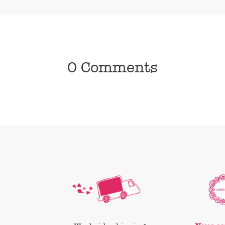
0 Comments