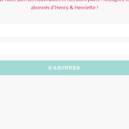
abonnés d’Henry & Henriette !
S'ABONNER