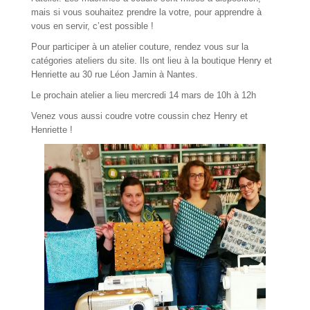
mais si vous souhaitez prendre la votre, pour apprendre à
vous en servir, c’est possible !
Pour participer à un
atelier
couture, rendez vous sur la
catégories
ateliers
du site. Ils ont lieu à la boutique Henry et
Henriette au 30 rue Léon Jamin à Nantes.
Le prochain atelier a lieu mercredi 14 mars de 10h à 12h
Venez vous aussi coudre votre coussin chez Henry et
Henriette !