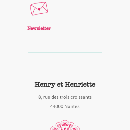
Newsletter
Henry et Henriette
8, rue des trois croissants
44000 Nantes