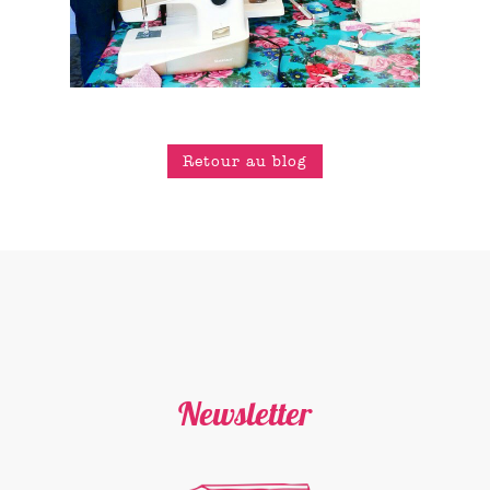
Retour au blog
Newsletter