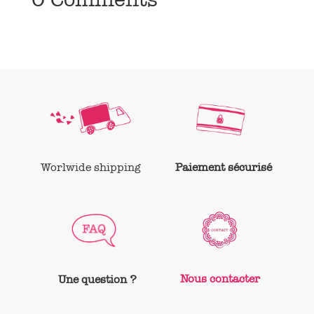
Worlwide shipping
Paiement sécurisé
Nous contacter
Une question ?