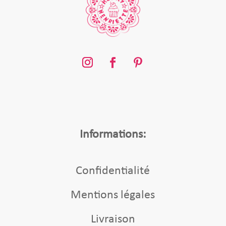
Informations:
Confidentialité
Mentions légales
Livraison